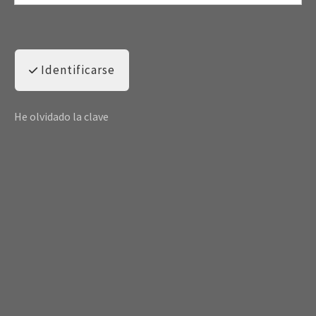
Identificarse
He olvidado la clave