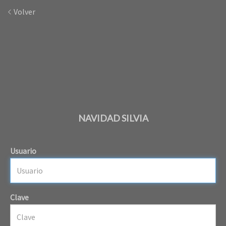
Volver
NAVIDAD SILVIA
Usuario
Clave