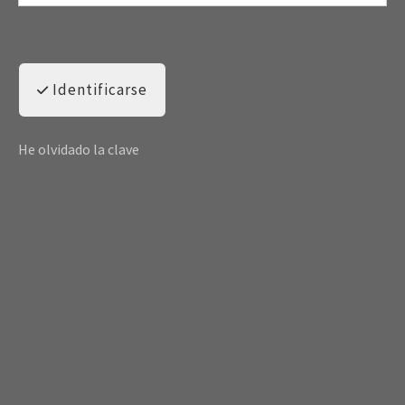
Identificarse
He olvidado la clave