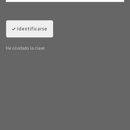
Identificarse
He olvidado la clave