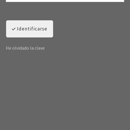
Identificarse
He olvidado la clave