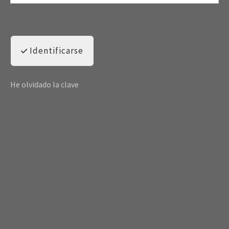
Identificarse
He olvidado la clave